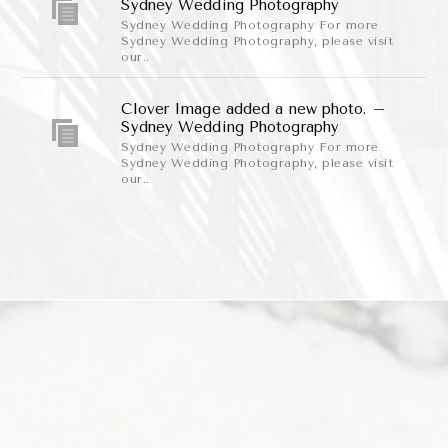
Sydney Wedding Photography
Sydney Wedding Photography For more
Sydney Wedding Photography, please visit
our..
Clover Image added a new photo. –
Sydney Wedding Photography
Sydney Wedding Photography For more
Sydney Wedding Photography, please visit
our..