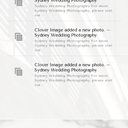
Sydney Wedding Photography
Sydney Wedding Photography For more
Sydney Wedding Photography, please visit
our..
Clover Image added a new photo. –
Sydney Wedding Photography
Sydney Wedding Photography For more
Sydney Wedding Photography, please visit
our..
Clover Image added a new photo. –
Sydney Wedding Photography
Sydney Wedding Photography For more
Sydney Wedding Photography, please visit
our..