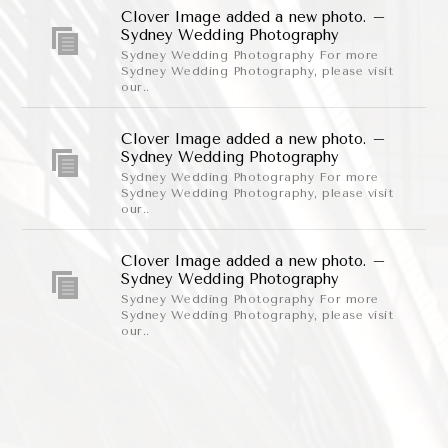
Clover Image added a new photo. –
Sydney Wedding Photography
Sydney Wedding Photography For more
Sydney Wedding Photography, please visit
our..
Clover Image added a new photo. –
Sydney Wedding Photography
Sydney Wedding Photography For more
Sydney Wedding Photography, please visit
our..
Clover Image added a new photo. –
Sydney Wedding Photography
Sydney Wedding Photography For more
Sydney Wedding Photography, please visit
our..