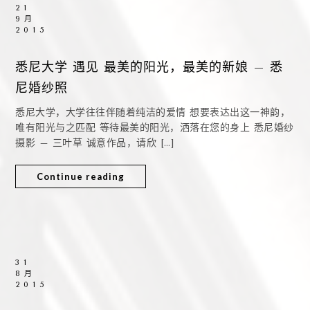
21
9月
2015
悉尼大学 遇见 最美的阳光，最美的新娘 – 悉
尼婚纱照
悉尼大学，大学往往伴随着纯洁的爱情 想要表达出这一神韵，
唯有阳光与之匹配 等待最美的阳光，洒落在您的身上 悉尼婚纱
摄影 – 三叶草 诚意作品，请欣 […]
Continue reading
31
8月
2015