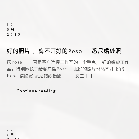
30
8月
2015
好的照片 ，离不开好的Pose – 悉尼婚纱照
摆Pose ，一直是客户选择工作室的一个重点， 好的婚纱工作
室，特别擅长于给客户摆Pose 一张好的照片也离不开 好的
Pose 请欣赏 悉尼婚纱摄影 —— 女生 […]
Continue reading
30
7月