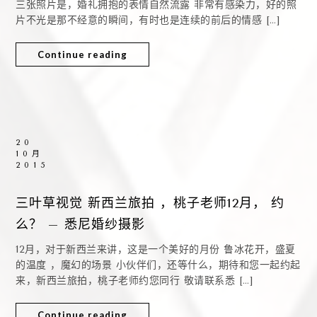
三张照片是，婚礼拥抱的表情自然流露 非常有感染力，好的照
片不光是那不经意的瞬间，有时也是连续的前后的情感 […]
Continue reading
20
10月
2015
三叶草视觉 新西兰旅拍 ，桃子老师12月， 约
么？ – 悉尼婚纱摄影
12月，对于新西兰来讲，这是一个美好的月份 鲁冰花开，盛夏
的温度 ，魔幻的场景 小伙伴们，还等什么，期待和您一起约起
来，新西兰旅拍，桃子老师约您同行 敬请联系悉 […]
Continue reading