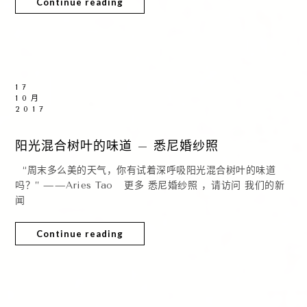
Continue reading
17
10月
2017
阳光混合树叶的味道 – 悉尼婚纱照
“周末多么美的天气，你有试着深呼吸阳光混合树叶的味道
吗？” ——Aries Tao 更多 悉尼婚纱照 ，请访问 我们的新
闻
Continue reading