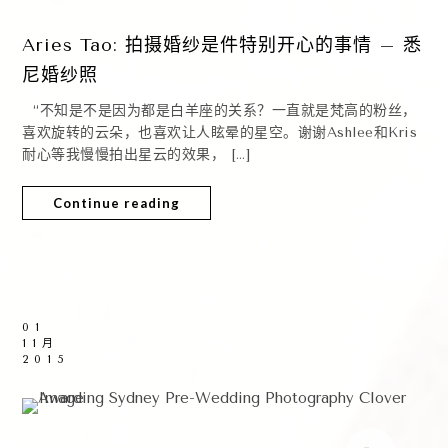
Aries Tao: 拍摄婚纱是件特别开心的事情 – 悉
尼婚纱照
“不知是不是因为都是白羊座的关系？一直就是梵高的粉丝，
喜欢旋转的云朵，也喜欢让人眩晕的星空。谢谢Ashlee和Kris
耐心等我慢慢拍出星云的效果， […]
Continue reading
01
11月
2015