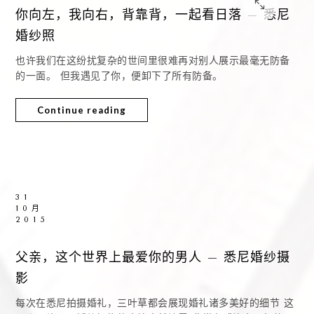
你向左，我向右，背靠背，一起看日落 – 悉尼
婚纱照
也许我们在这纷扰复杂的世间里很难再对别人展示最毫无防备
的一面。 但我遇见了你，便卸下了所有防备。
Continue reading
31
10月
2015
父亲，这个世界上最爱你的男人 – 悉尼婚纱摄
影
每次在悉尼拍摄婚礼，三叶草都会展现婚礼诸多美好的细节 这