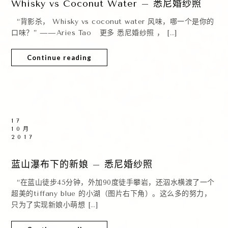
Whisky vs Coconut Water – 悉尼婚纱照
“背影杀， Whisky vs coconut water 风味，哪一个是你的
口味？” ——Aries Tao 更多 悉尼婚纱照 ， […]
Continue reading
17
10月
2017
蓝山瀑布下的新娘 – 悉尼婚纱照
“在蓝山徒步45分钟，外加90度徒手攀岩，还泅水横渡了一个
超美的tiffany blue 的小湖（图片右下角）。这么多的努力，
只为了实现新娘小萌想 […]