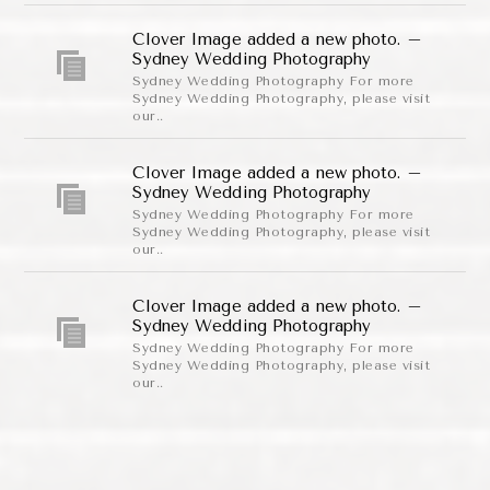
Clover Image added a new photo. –
Sydney Wedding Photography
Sydney Wedding Photography For more
Sydney Wedding Photography, please visit
our..
Clover Image added a new photo. –
Sydney Wedding Photography
Sydney Wedding Photography For more
Sydney Wedding Photography, please visit
our..
Clover Image added a new photo. –
Sydney Wedding Photography
Sydney Wedding Photography For more
Sydney Wedding Photography, please visit
our..