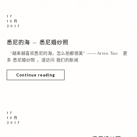
17
10月
2017
悉尼的海 – 悉尼婚纱照
“越来越喜欢悉尼的海，怎么拍都很美” ——Aries Tao 更
多 悉尼婚纱照 ，请访问 我们的新闻
Continue reading
17
10月
2017