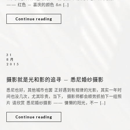
—— 红色 – 喜庆的颜色 &n […]
Continue reading
31
8月
2015
摄影就是光和影的追寻 – 悉尼婚纱摄影
悉尼也好，其他城市也罢 正好遇到有规律的光影，其实一年时
间也没几次，尤其珍贵，当下， 摄影师都会顺势抓拍下一组照
片 请欣赏 悉尼婚纱摄影 —— 慵懒的阳光，不一 […]
Continue reading