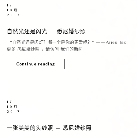
17
10月
2017
自然光还是闪光 – 悉尼婚纱照
“自然光还是闪灯？哪一个是你的更爱呢？” ——Aries Tao
更多 悉尼婚纱照 ，请访问 我们的新闻
Continue reading
17
10月
2017
一张美美的头纱照 – 悉尼婚纱照