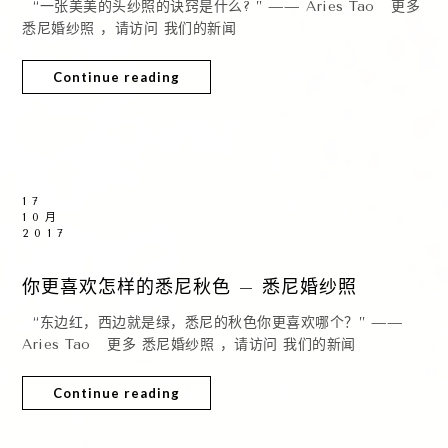
“一张美美的头纱照的诀窍是什么? ” —— Aries Tao 更多
悉尼婚纱照 ，请访问 我们的新闻
Continue reading
17
10月
2017
你更喜欢怎样的悉尼秋色 – 悉尼婚纱照
“东边红，西边就是绿，悉尼的秋色你更喜欢哪个？” ——
Aries Tao 更多 悉尼婚纱照 ，请访问 我们的新闻
Continue reading